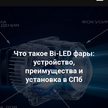
Что такое Bi-LED фары:
устройство,
преимущества и
установка в СПб