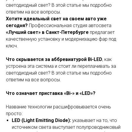
светодиодный свет? В этой статье мы подробно
ответим на все вопросы.
Хотите идеальный свет на своем авто уже
сегодня?
Профессиональная студия автосвета
«Лучший свет» в Санкт-Петербурге
предлагает
качественную установку и модернизацию фар под
ключ.
Что скрывается за аббревиатурой Bi-LED
, как
устроена эта система и стоит ли переплачивать за
светодиодный свет? В этой статье мы подробно
ответим на все вопросы.
Что означает приставка «Bi-» и «LED»?
Название технологии расшифровывается очень
просто:
LED (Light Emitting Diode):
указывает на то, что
источником света выступает полупроводниковый