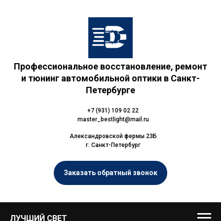
Профессиональное восстановление, ремонт
и тюнинг автомобильной оптики в Санкт-
Петербурге
+7 (931) 109 02 22
master_bestlight@mail.ru
Александровской фермы 23Б
г. Санкт-Петербург
Заказать обратный звонок
ЛУЧШИЙ СВЕТ