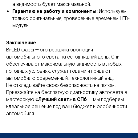
а видимость будет максимальной.
Гарантию на работу и компоненты:
Используем
только оригинальные, проверенные временем LED-
модули.
Заключение
Bi-LED фары — это вершина эволюции
автомобильного света на сегодняшний день. Они
обеспечивают максимальную видимость в любых
погодных условиях, служат годами и придают
автомобилю современный, технологичный вид.
Не откладывайте свою безопасность на потом!
Приезжайте на бесплатную диагностику автосвета в
мастерскую
«Лучший свет» в СПб
— мы подберем
идеальное решение под ваш бюджет и особенности
автомобиля.