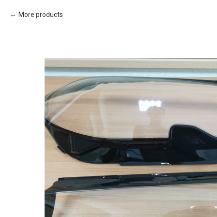
More products