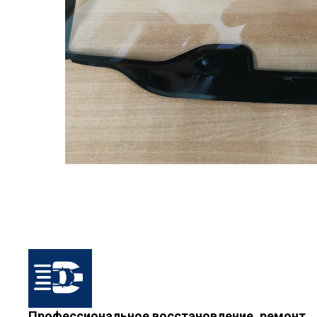
Профессиональное восстановление, ремонт