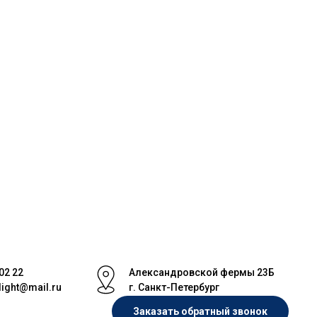
 02 22
Александровской фермы 23Б
light@mail.ru
г. Санкт-Петербург
Заказать обратный звонок