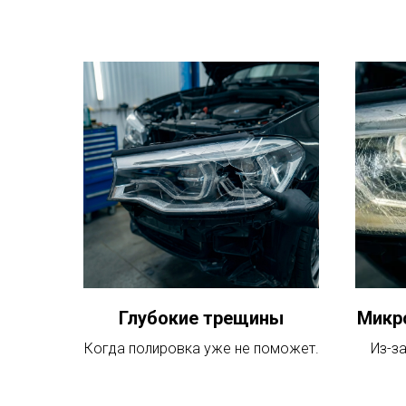
Глубокие трещины
Микр
Когда полировка уже не поможет.
Из-за