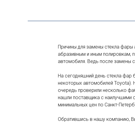
Причины для замены стекла фары 
абразивным и иным полировкам, п
автомобиля. Ведь после замены с
На сегодняшний день стекла фар 
некоторых автомобилей Toyota). 
очередь проверили несколько фабр
нашли поставщика с наилучшими с
минимальных цен по Санкт-Петерб
Обратившись в нашу компанию, Вы