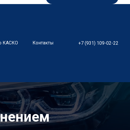
о КАСКО
Контакты
+7 (931) 109-02-22
анением