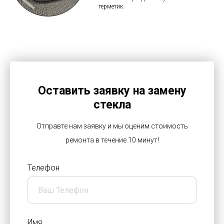
герметик.
Оставить заявку на замену
стекла
Отправте нам заявку и мы оценим стоимость
ремонта в течение 10 минут!
Телефон
Имя