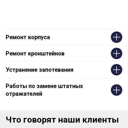
Ремонт корпуса
Ремонт кронштейнов
Устранение запотевания
Работы по замене штатных
отражателей
Что говорят наши клиенты