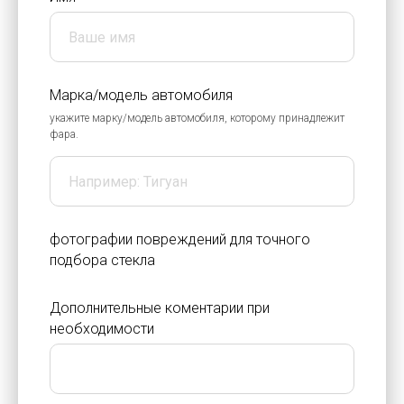
Марка/модель автомобиля
укажите марку/модель автомобиля, которому принадлежит
фара.
фотографии повреждений для точного
подбора стекла
Дополнительные коментарии при
необходимости