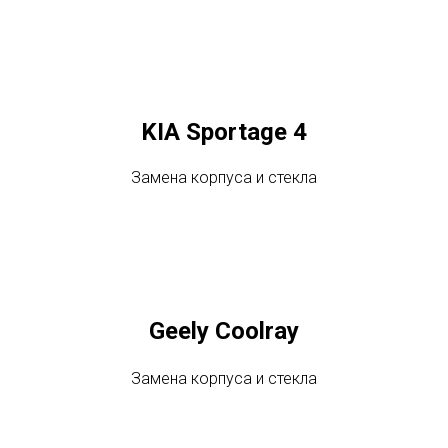
KIA Sportage 4
Замена корпуса и стекла
Geely Coolray
Замена корпуса и стекла