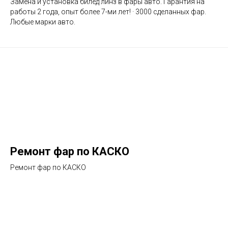
Замена и установка билед линз в фары авто. Гарантия на
работы 2 года, опыт более 7-ми лет! · 3000 сделанных фар.
Любые марки авто.
Ремонт фар по КАСКО
Ремонт фар по КАСКО