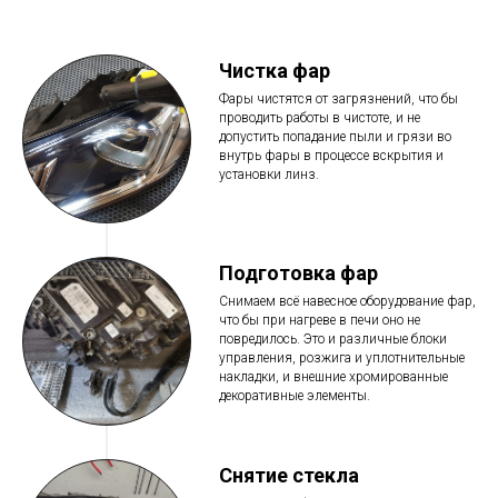
Чистка фар
Фары чистятся от загрязнений, что бы
проводить работы в чистоте, и не
допустить попадание пыли и грязи во
внутрь фары в процессе вскрытия и
установки линз.
Подготовка фар
Снимаем всё навесное оборудование фар,
что бы при нагреве в печи оно не
повредилось. Это и различные блоки
управления, розжига и уплотнительные
накладки, и внешние хромированные
декоративные элементы.
Снятие стекла