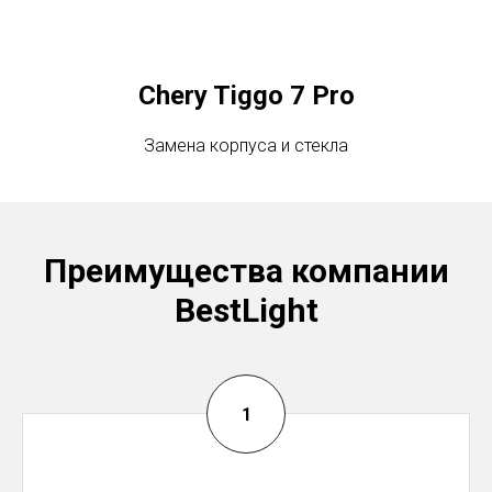
Chery Tiggo 7 Pro
Замена корпуса и стекла
Преимущества компании
BestLight