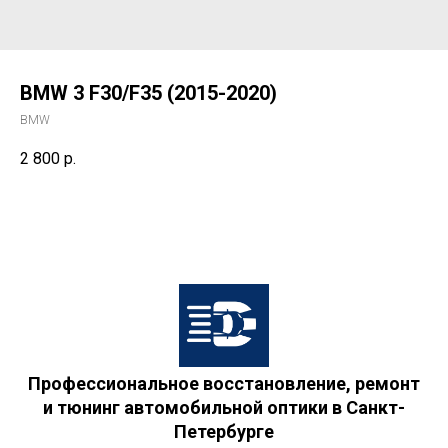
BMW 3 F30/F35 (2015-2020)
BMW
2 800
р.
Профессиональное восстановление, ремонт
и тюнинг автомобильной оптики в Санкт-
Петербурге