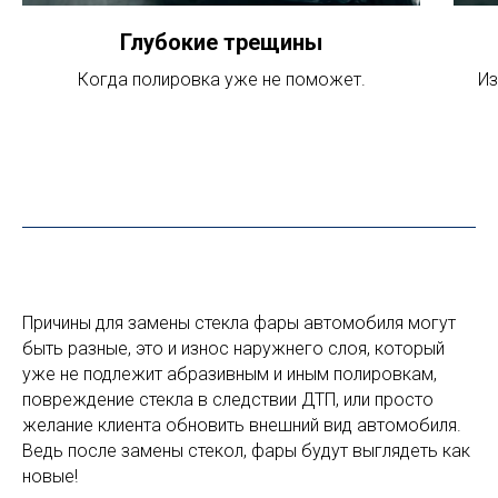
Глубокие трещины
Когда полировка уже не поможет.
Из
Причины для замены стекла фары автомобиля могут
быть разные, это и износ наружнего слоя, который
уже не подлежит абразивным и иным полировкам,
повреждение стекла в следствии ДТП, или просто
желание клиента обновить внешний вид автомобиля.
Ведь после замены стекол, фары будут выглядеть как
новые!