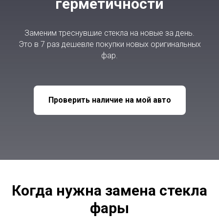
герметичности
Заменим треснувшие стекла на новые за день.
Это в 7 раз дешевле покупки новых оригинальных
фар.
Проверить наличие на мой авто
Когда нужна замена стекла
фары