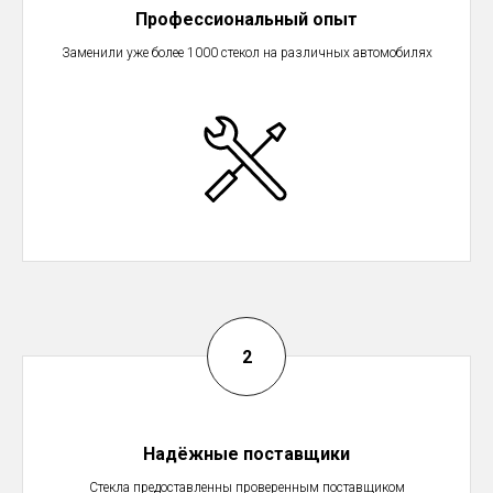
Профессиональный опыт
Заменили уже более 1000 стекол на различных автомобилях
Надёжные поставщики
Стекла предоставленны проверенным поставщиком