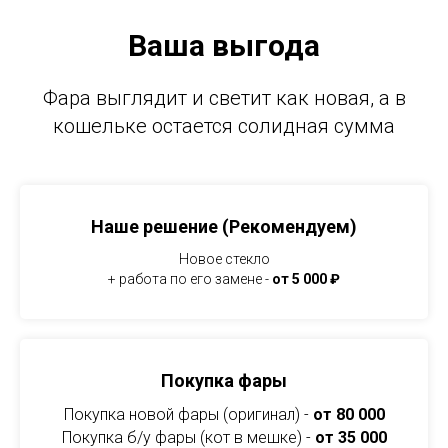
Ваша выгода
Фара выглядит и светит как новая, а в
кошельке остается солидная сумма
Наше решение (Рекомендуем)
Новое стекло
+ работа по его замене -
от 5 000 ₽
Покупка фары
Покупка новой фары (оригинал) -
от 80 000
Покупка б/у фары (кот в мешке) -
от 35 000