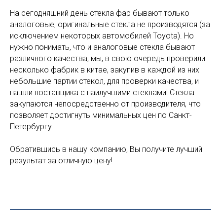
На сегодняшний день стекла фар бывают только
аналоговые, оригинальные стекла не производятся (за
исключением некоторых автомобилей Toyota). Но
нужно понимать, что и аналоговые стекла бывают
различного качества, мы, в свою очередь проверили
несколько фабрик в китае, закупив в каждой из них
небольшие партии стекол, для проверки качества, и
нашли поставщика с наилучшими стеклами! Стекла
закупаются непосредственно от производителя, что
позволяет достигнуть минимальных цен по Санкт-
Петербургу.
Обратившись в нашу компанию, Вы получите лучший
результат за отличную цену!