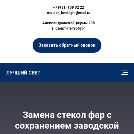
+7 (931) 109 02 22
master_bestlight@mail.ru
Александровской фермы 23Б
г. Санкт-Петербург
Заказать обратный звонок
ЛУЧШИЙ СВЕТ
Замена стекол фар с
сохранением заводской