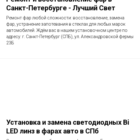
Санкт-Петербурге - Лучший Свет
Ремонт фар любой сложности: восстановление, замена
фар, устранение запотевания в стеклах для любых марок
автомобилей. Ждём вас в нашем установочном центре по
адресу: г. Санкт-Петербург (СПБ), ул. Александровской фермы
23Б
Установка и замена светодиодных Bi
LED линз в фарах авто в СПб