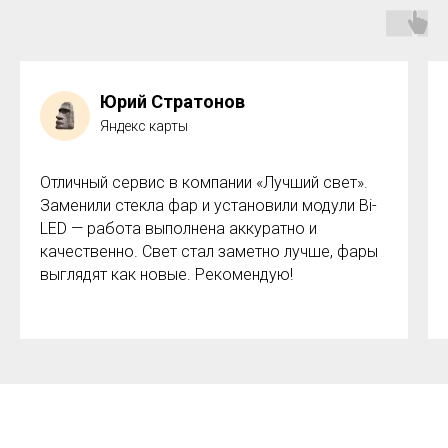
Юрий Стратонов
Яндекс карты
Отличный сервис в компании «Лучший свет».
Заменили стекла фар и установили модули Bi-
LED — работа выполнена аккуратно и
качественно. Свет стал заметно лучше, фары
выглядят как новые. Рекомендую!