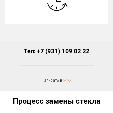
Тел:
+7 (931) 109 02 22
Написать в
МАХ
Процесс замены стекла