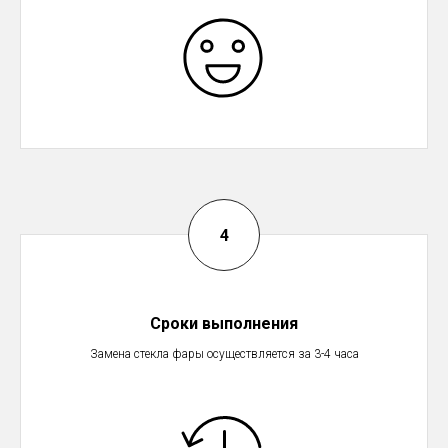
Сроки выполнения
Замена стекла фары осуществляется за 3-4 часа