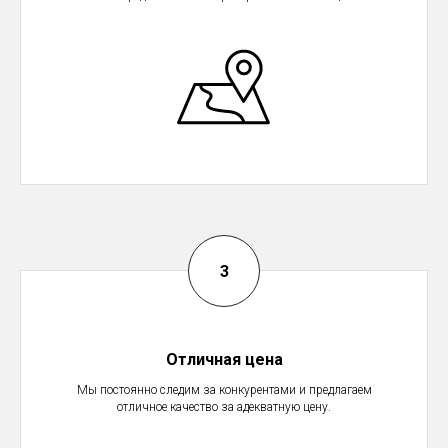
Отличная цена
Мы постоянно следим за конкурентами и предлагаем
отличное качество за адекватную цену.