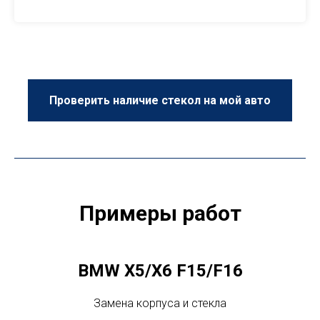
Проверить наличие стекол на мой авто
Примеры работ
BMW X5/X6 F15/F16
Замена корпуса и стекла