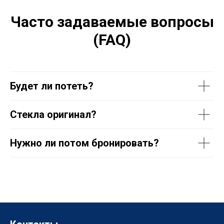
Часто задаваемые вопросы
(FAQ)
Будет ли потеть?
Стекла оригинал?
Нужно ли потом бронировать?