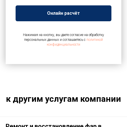
Онлайн расчёт
Нажимая на кнопку, вы даете согласие на обработку
персональных данных и соглашаетесь c
политикой
конфиденциальности
к другим услугам компании
Ремонт и восстановление фар в