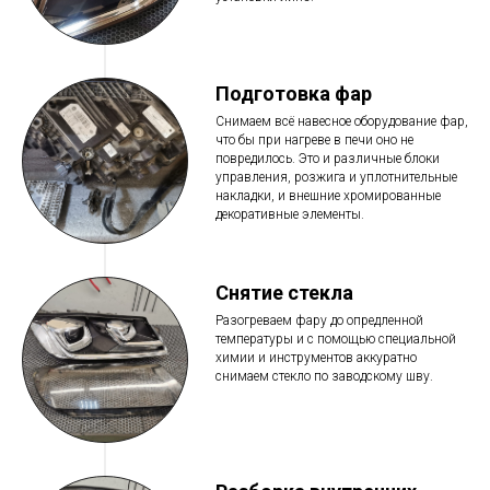
Подготовка фар
Снимаем всё навесное оборудование фар,
что бы при нагреве в печи оно не
повредилось. Это и различные блоки
управления, розжига и уплотнительные
накладки, и внешние хромированные
декоративные элементы.
Снятие стекла
Разогреваем фару до опредленной
температуры и с помощью специальной
химии и инструментов аккуратно
снимаем стекло по заводскому шву.