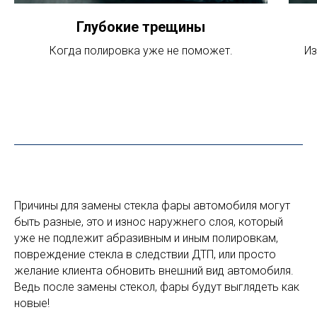
Глубокие трещины
Когда полировка уже не поможет.
Из
Причины для замены стекла фары автомобиля могут
быть разные, это и износ наружнего слоя, который
уже не подлежит абразивным и иным полировкам,
повреждение стекла в следствии ДТП, или просто
желание клиента обновить внешний вид автомобиля.
Ведь после замены стекол, фары будут выглядеть как
новые!