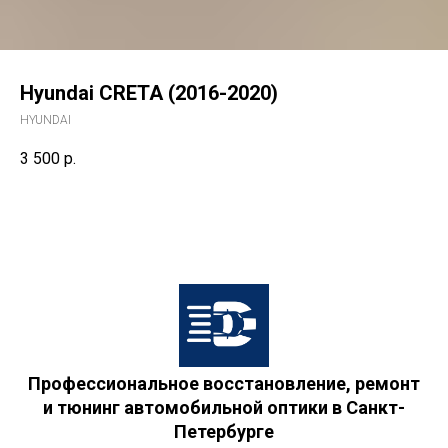
Hyundai CRETA (2016-2020)
HYUNDAI
3 500
р.
Профессиональное восстановление, ремонт
и тюнинг автомобильной оптики в Санкт-
Петербурге