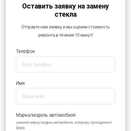
Оставить заявку на замену
стекла
Отправте нам заявку и мы оценим стоимость
ремонта в течение 10 минут!
Телефон
Имя
Марка/модель автомобиля
укажите марку/модель автомобиля, которому принадлежит
фара.