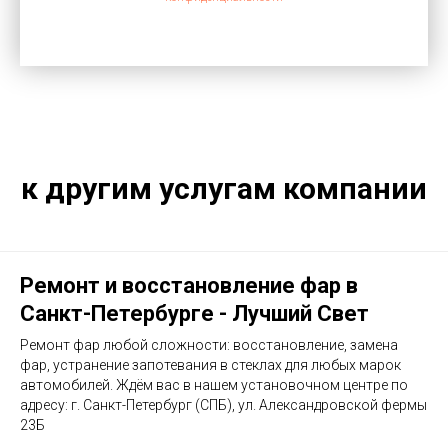
к другим услугам компании
Ремонт и восстановление фар в
Санкт-Петербурге - Лучший Свет
Ремонт фар любой сложности: восстановление, замена
фар, устранение запотевания в стеклах для любых марок
автомобилей. Ждём вас в нашем установочном центре по
адресу: г. Санкт-Петербург (СПБ), ул. Александровской фермы
23Б