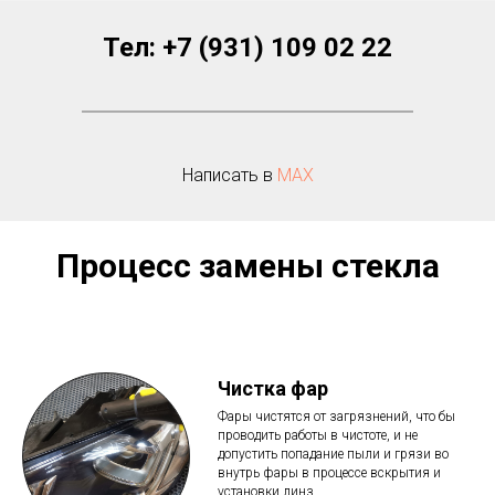
Тел:
+7 (931) 109 02 22
Написать в
МАХ
Процесс замены стекла
Чистка фар
Фары чистятся от загрязнений, что бы
проводить работы в чистоте, и не
допустить попадание пыли и грязи во
внутрь фары в процессе вскрытия и
установки линз.