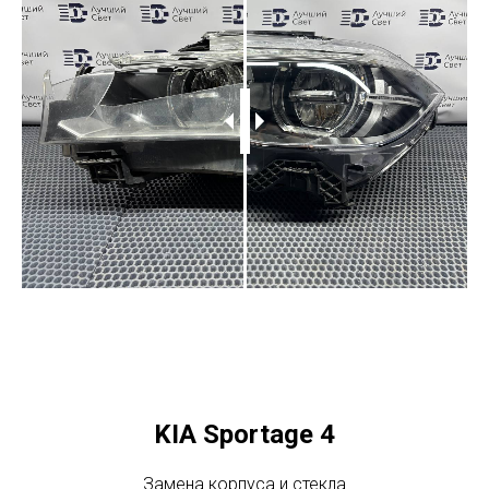
KIA Sportage 4
Замена корпуса и стекла