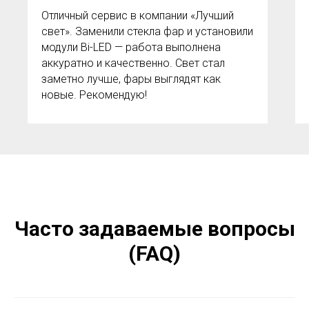
Отличный сервис в компании «Лучший
свет». Заменили стекла фар и установили
модули Bi-LED — работа выполнена
аккуратно и качественно. Свет стал
заметно лучше, фары выглядят как
новые. Рекомендую!
Часто задаваемые вопросы
(FAQ)