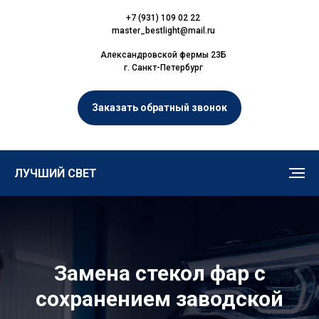
+7 (931) 109 02 22
master_bestlight@mail.ru
Александровской фермы 23Б
г. Санкт-Петербург
Заказать обратный звонок
ЛУЧШИЙ СВЕТ
Замена стекол фар с
сохранением заводской