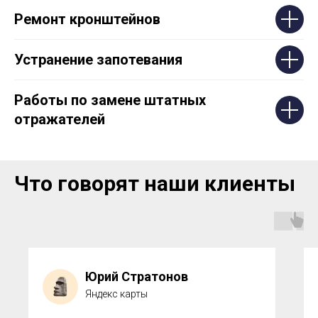
Ремонт кронштейнов
Устранение запотевания
Работы по замене штатных
отражателей
Что говорят наши клиенты
Юрий Стратонов
Яндекс карты