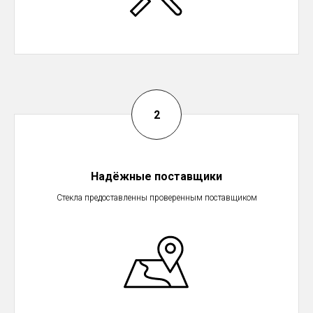
Надёжные поставщики
Стекла предоставленны проверенным поставщиком