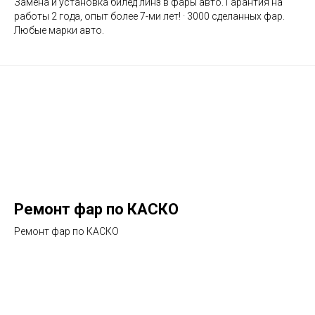
Замена и установка билед линз в фары авто. Гарантия на
работы 2 года, опыт более 7-ми лет! · 3000 сделанных фар.
Любые марки авто.
Ремонт фар по КАСКО
Ремонт фар по КАСКО