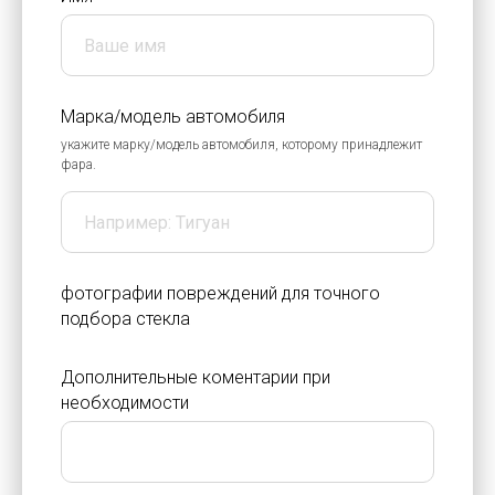
Марка/модель автомобиля
укажите марку/модель автомобиля, которому принадлежит
фара.
фотографии повреждений для точного
подбора стекла
Дополнительные коментарии при
необходимости