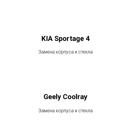
KIA Sportage 4
Замена корпуса и стекла
Geely Coolray
Замена корпуса и стекла