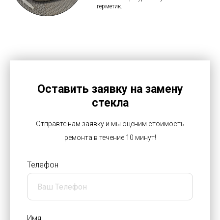
герметик.
Оставить заявку на замену
стекла
Отправте нам заявку и мы оценим стоимость
ремонта в течение 10 минут!
Телефон
Имя