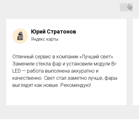
Юрий Стратонов
Яндекс карты
Отличный сервис в компании «Лучший свет».
Заменили стекла фар и установили модули Bi-
LED — работа выполнена аккуратно и
качественно. Свет стал заметно лучше, фары
выглядят как новые. Рекомендую!