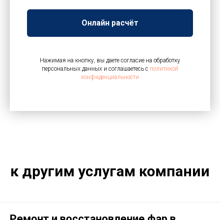
Онлайн расчёт
Нажимая на кнопку, вы даете согласие на обработку
персональных данных и соглашаетесь c
политикой
конфиденциальности
к другим услугам компании
Ремонт и восстановление фар в