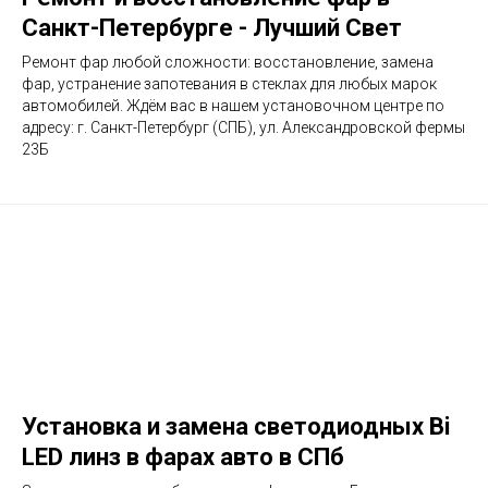
Санкт-Петербурге - Лучший Свет
Ремонт фар любой сложности: восстановление, замена
фар, устранение запотевания в стеклах для любых марок
автомобилей. Ждём вас в нашем установочном центре по
адресу: г. Санкт-Петербург (СПБ), ул. Александровской фермы
23Б
Установка и замена светодиодных Bi
LED линз в фарах авто в СПб