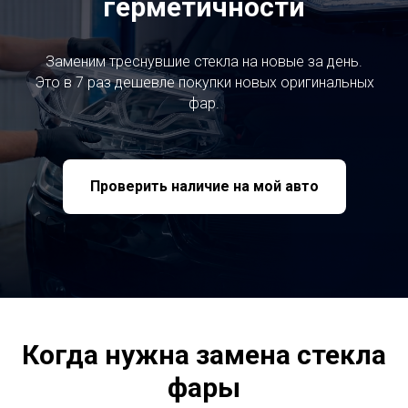
герметичности
Заменим треснувшие стекла на новые за день.
Это в 7 раз дешевле покупки новых оригинальных
фар.
Проверить наличие на мой авто
Когда нужна замена стекла
фары