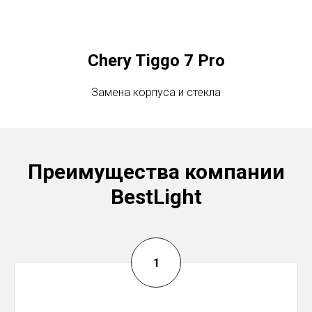
Chery Tiggo 7 Pro
Замена корпуса и стекла
Преимущества компании
BestLight