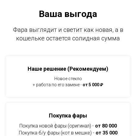
Ваша выгода
Фара выглядит и светит как новая, а в
кошельке остается солидная сумма
Наше решение (Рекомендуем)
Новое стекло
+ работа по его замене -
от 5 000 ₽
Покупка фары
Покупка новой фары (оригинал) -
от 80 000
Покупка б/у фары (кот в мешке) -
от 35 000