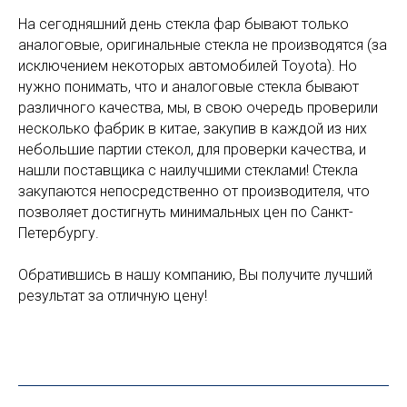
На сегодняшний день стекла фар бывают только
аналоговые, оригинальные стекла не производятся (за
исключением некоторых автомобилей Toyota). Но
нужно понимать, что и аналоговые стекла бывают
различного качества, мы, в свою очередь проверили
несколько фабрик в китае, закупив в каждой из них
небольшие партии стекол, для проверки качества, и
нашли поставщика с наилучшими стеклами! Стекла
закупаются непосредственно от производителя, что
позволяет достигнуть минимальных цен по Санкт-
Петербургу.
Обратившись в нашу компанию, Вы получите лучший
результат за отличную цену!