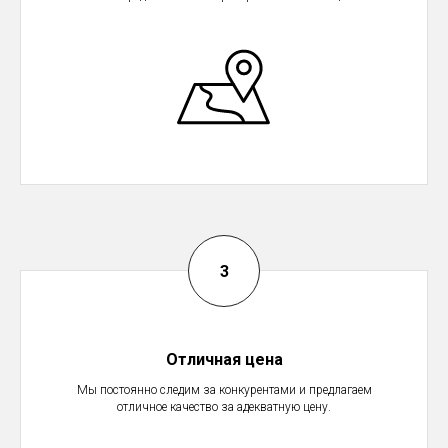
Отличная цена
Мы постоянно следим за конкурентами и предлагаем
отличное качество за адекватную цену.