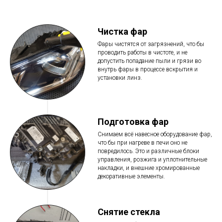
Чистка фар
Фары чистятся от загрязнений, что бы
проводить работы в чистоте, и не
допустить попадание пыли и грязи во
внутрь фары в процессе вскрытия и
установки линз.
Подготовка фар
Снимаем всё навесное оборудование фар,
что бы при нагреве в печи оно не
повредилось. Это и различные блоки
управления, розжига и уплотнительные
накладки, и внешние хромированные
декоративные элементы.
Снятие стекла