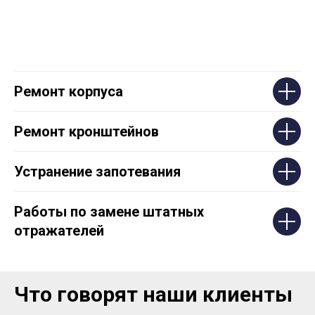
Ремонт корпуса
Ремонт кронштейнов
Устранение запотевания
Работы по замене штатных
отражателей
Что говорят наши клиенты