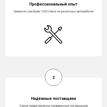
Профессиональный опыт
Заменили уже более 1000 стекол на различных автомобилях
Надёжные поставщики
Стекла предоставленны проверенным поставщиком