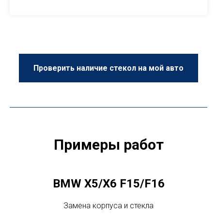
Проверить наличие стекол на мой авто
Примеры работ
BMW X5/X6 F15/F16
Замена корпуса и стекла