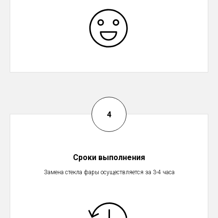
Сроки выполнения
Замена стекла фары осуществляется за 3-4 часа