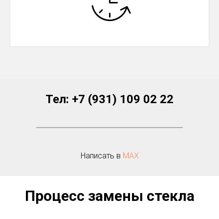
Тел:
+7 (931) 109 02 22
Написать в
МАХ
Процесс замены стекла