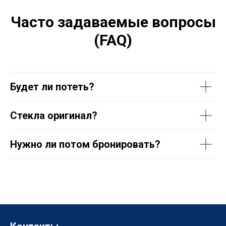
Часто задаваемые вопросы
(FAQ)
Будет ли потеть?
Стекла оригинал?
Нужно ли потом бронировать?