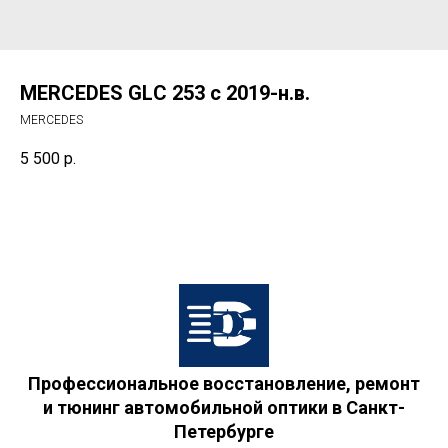
MERCEDES GLС 253 с 2019-н.в.
MERCEDES
5 500
р.
Профессиональное восстановление, ремонт
и тюнинг автомобильной оптики в Санкт-
Петербурге