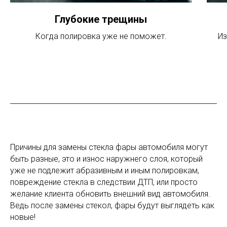
Глубокие трещины
Когда полировка уже не поможет.
Из
Причины для замены стекла фары автомобиля могут
быть разные, это и износ наружнего слоя, который
уже не подлежит абразивным и иным полировкам,
повреждение стекла в следствии ДТП, или просто
желание клиента обновить внешний вид автомобиля.
Ведь после замены стекол, фары будут выглядеть как
новые!