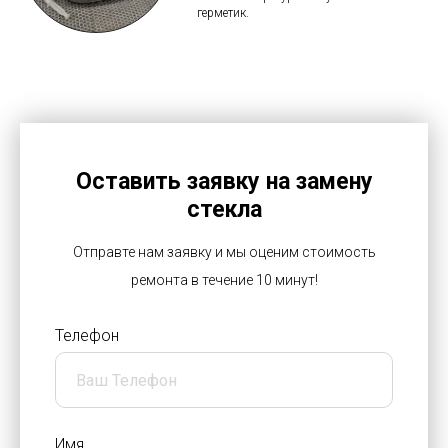
герметик.
Оставить заявку на замену
стекла
Отправте нам заявку и мы оценим стоимость
ремонта в течение 10 минут!
Телефон
Имя