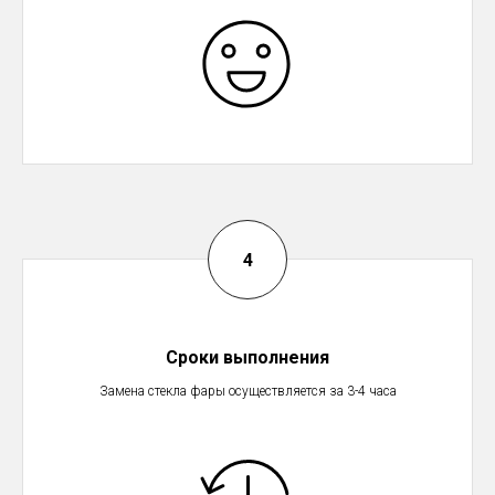
Сроки выполнения
Замена стекла фары осуществляется за 3-4 часа