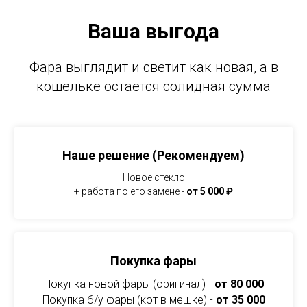
Ваша выгода
Фара выглядит и светит как новая, а в
кошельке остается солидная сумма
Наше решение (Рекомендуем)
Новое стекло
+ работа по его замене -
от 5 000 ₽
Покупка фары
Покупка новой фары (оригинал) -
от 80 000
Покупка б/у фары (кот в мешке) -
от 35 000