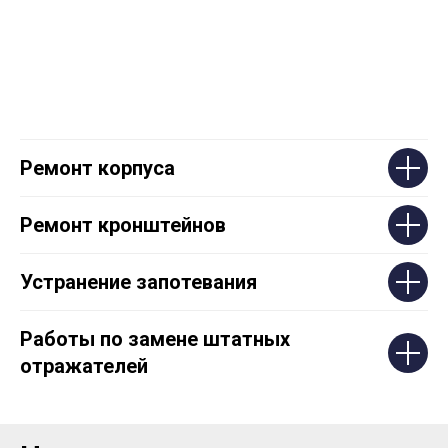
Ремонт корпуса
Ремонт кронштейнов
Устранение запотевания
Работы по замене штатных
отражателей