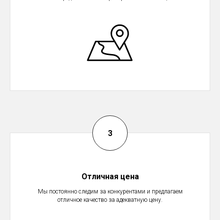
Отличная цена
Мы постоянно следим за конкурентами и предлагаем
отличное качество за адекватную цену.