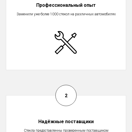
Профессиональный опыт
Заменили уже более 1000 стекол на различных автомобилях
Надёжные поставщики
Стекла предоставленны проверенным поставщиком