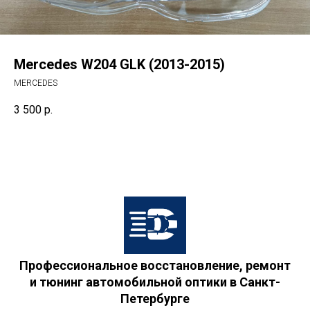
Mercedes W204 GLK (2013-2015)
MERCEDES
3 500
р.
Профессиональное восстановление, ремонт
и тюнинг автомобильной оптики в Санкт-
Петербурге