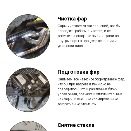
Чистка фар
Фары чистятся от загрязнений, что бы
проводить работы в чистоте, и не
допустить попадание пыли и грязи во
внутрь фары в процессе вскрытия и
установки линз.
Подготовка фар
Снимаем всё навесное оборудование фар,
что бы при нагреве в печи оно не
повредилось. Это и различные блоки
управления, розжига и уплотнительные
накладки, и внешние хромированные
декоративные элементы.
Снятие стекла