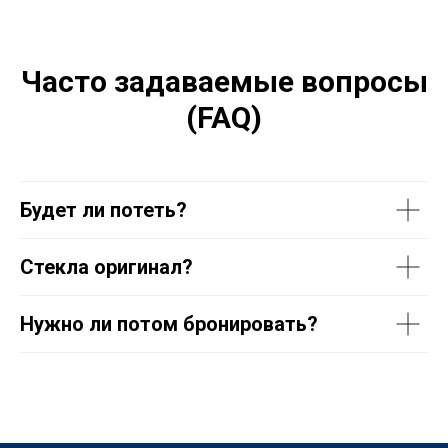
Часто задаваемые вопросы
(FAQ)
Будет ли потеть?
Стекла оригинал?
Нужно ли потом бронировать?