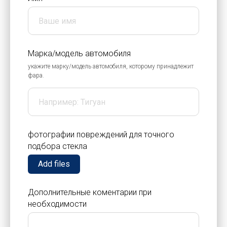
Марка/модель автомобиля
укажите марку/модель автомобиля, которому принадлежит
фара.
фотографии повреждений для точного
подбора стекла
Add files
Дополнительные коментарии при
необходимости