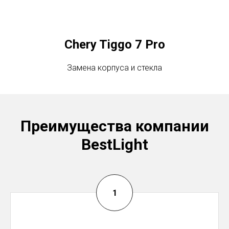
Chery Tiggo 7 Pro
Замена корпуса и стекла
Преимущества компании
BestLight