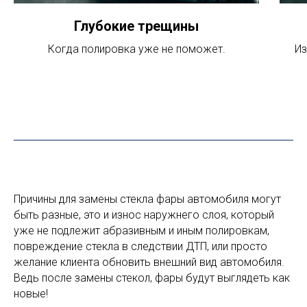
Глубокие трещины
Когда полировка уже не поможет.
Из
Причины для замены стекла фары автомобиля могут
быть разные, это и износ наружнего слоя, который
уже не подлежит абразивным и иным полировкам,
повреждение стекла в следствии ДТП, или просто
желание клиента обновить внешний вид автомобиля.
Ведь после замены стекол, фары будут выглядеть как
новые!