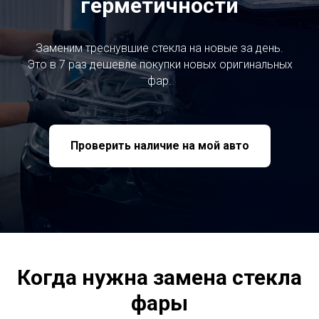
герметичности
Заменим треснувшие стекла на новые за день.
Это в 7 раз дешевле покупки новых оригинальных
фар.
Проверить наличие на мой авто
Когда нужна замена стекла
фары