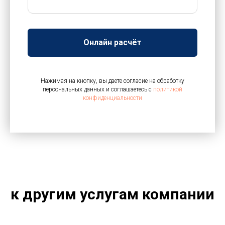
Онлайн расчёт
Нажимая на кнопку, вы даете согласие на обработку
персональных данных и соглашаетесь c
политикой
конфиденциальности
к другим услугам компании