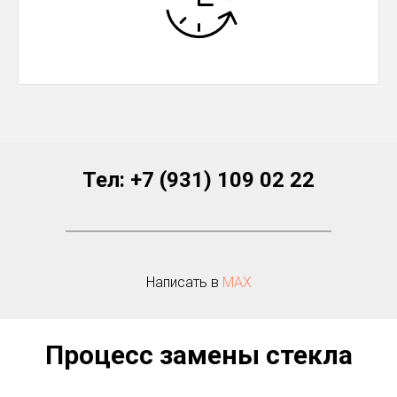
Тел:
+7 (931) 109 02 22
Написать в
МАХ
Процесс замены стекла