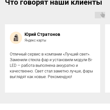
Что говорят наши клиенты
Юрий Стратонов
Яндекс карты
Отличный сервис в компании «Лучший свет».
Заменили стекла фар и установили модули Bi-
LED — работа выполнена аккуратно и
качественно. Свет стал заметно лучше, фары
выглядят как новые. Рекомендую!