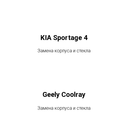
KIA Sportage 4
Замена корпуса и стекла
Geely Coolray
Замена корпуса и стекла