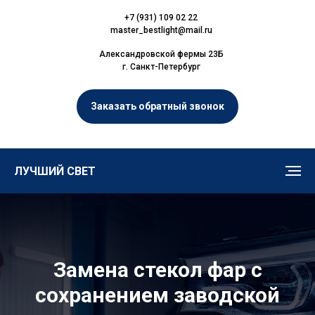
+7 (931) 109 02 22
master_bestlight@mail.ru
Александровской фермы 23Б
г. Санкт-Петербург
Заказать обратный звонок
ЛУЧШИЙ СВЕТ
Замена стекол фар с
сохранением заводской