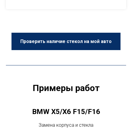
Проверить наличие стекол на мой авто
Примеры работ
BMW X5/X6 F15/F16
Замена корпуса и стекла