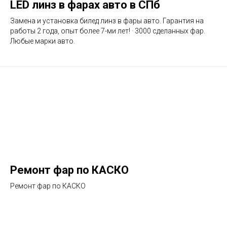
LED линз в фарах авто в СПб
Замена и установка билед линз в фары авто. Гарантия на
работы 2 года, опыт более 7-ми лет! · 3000 сделанных фар.
Любые марки авто.
Ремонт фар по КАСКО
Ремонт фар по КАСКО