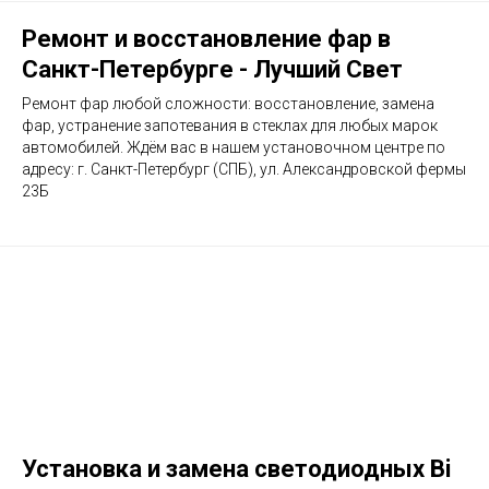
Ремонт и восстановление фар в
Санкт-Петербурге - Лучший Свет
Ремонт фар любой сложности: восстановление, замена
фар, устранение запотевания в стеклах для любых марок
автомобилей. Ждём вас в нашем установочном центре по
адресу: г. Санкт-Петербург (СПБ), ул. Александровской фермы
23Б
Установка и замена светодиодных Bi