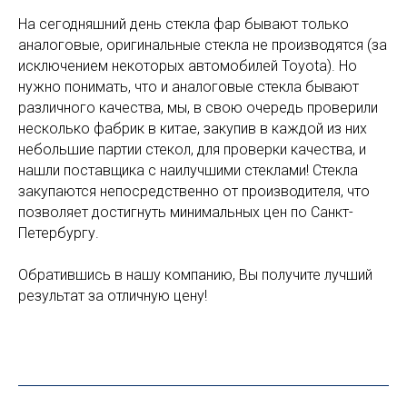
На сегодняшний день стекла фар бывают только
аналоговые, оригинальные стекла не производятся (за
исключением некоторых автомобилей Toyota). Но
нужно понимать, что и аналоговые стекла бывают
различного качества, мы, в свою очередь проверили
несколько фабрик в китае, закупив в каждой из них
небольшие партии стекол, для проверки качества, и
нашли поставщика с наилучшими стеклами! Стекла
закупаются непосредственно от производителя, что
позволяет достигнуть минимальных цен по Санкт-
Петербургу.
Обратившись в нашу компанию, Вы получите лучший
результат за отличную цену!