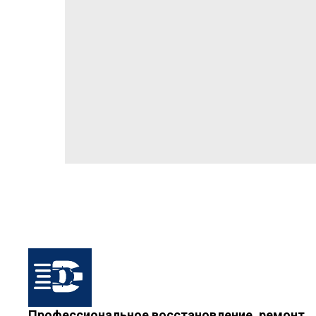
Профессиональное восстановление, ремонт