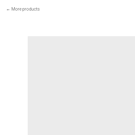
More products