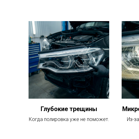
Глубокие трещины
Микр
Когда полировка уже не поможет.
Из-за