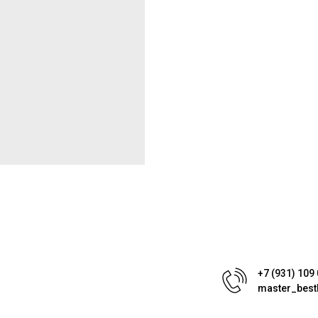
+7 (931) 109
master_best