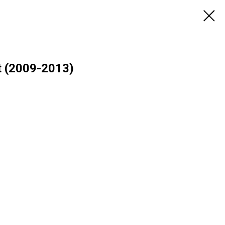
t (2009-2013)