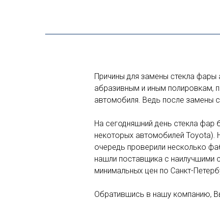
Причины для замены стекла фары 
абразивным и иным полировкам, п
автомобиля. Ведь после замены с
На сегодняшний день стекла фар 
некоторых автомобилей Toyota). 
очередь проверили несколько фабр
нашли поставщика с наилучшими с
минимальных цен по Санкт-Петерб
Обратившись в нашу компанию, Вы