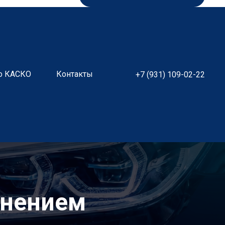
о КАСКО
Контакты
+7 (931) 109-02-22
анением