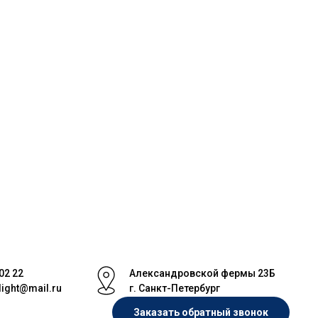
 02 22
Александровской фермы 23Б
light@mail.ru
г. Санкт-Петербург
Заказать обратный звонок