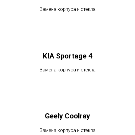
Замена корпуса и стекла
KIA Sportage 4
Замена корпуса и стекла
Geely Coolray
Замена корпуса и стекла