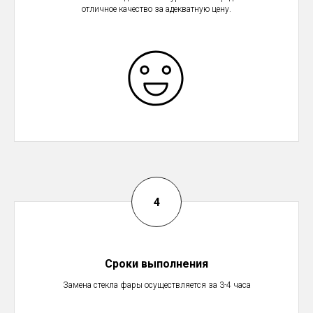
отличное качество за адекватную цену.
Сроки выполнения
Замена стекла фары осуществляется за 3-4 часа