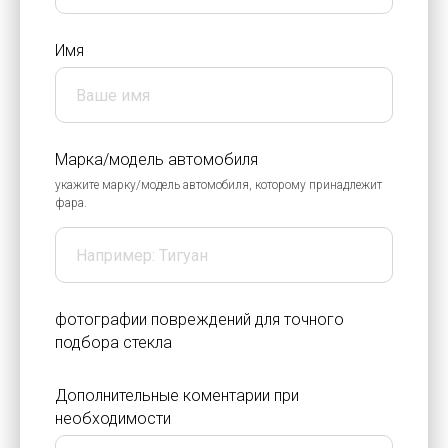
Имя
Марка/модель автомобиля
укажите марку/модель автомобиля, которому принадлежит
фара.
фотографии повреждений для точного
подбора стекла
Дополнительные коментарии при
необходимости