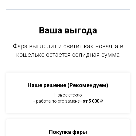
Ваша выгода
Фара выглядит и светит как новая, а в
кошельке остается солидная сумма
Наше решение (Рекомендуем)
Новое стекло
+ работа по его замене -
от 5 000 ₽
Покупка фары