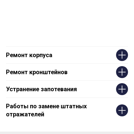
Ремонт корпуса
Ремонт кронштейнов
Устранение запотевания
Работы по замене штатных
отражателей