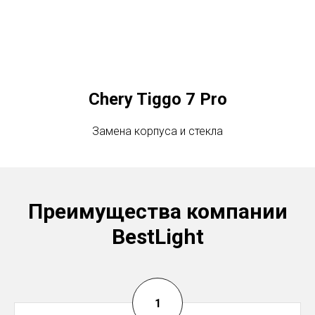
Chery Tiggo 7 Pro
Замена корпуса и стекла
Преимущества компании
BestLight