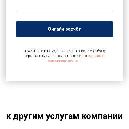
Онлайн расчёт
Нажимая на кнопку, вы даете согласие на обработку
персональных данных и соглашаетесь c
политикой
конфиденциальности
к другим услугам компании