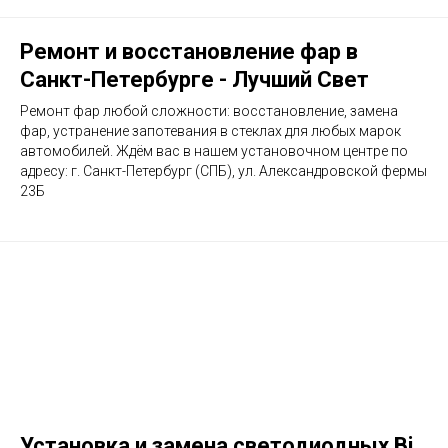
Ремонт и восстановление фар в
Санкт-Петербурге - Лучший Свет
Ремонт фар любой сложности: восстановление, замена
фар, устранение запотевания в стеклах для любых марок
автомобилей. Ждём вас в нашем установочном центре по
адресу: г. Санкт-Петербург (СПБ), ул. Александровской фермы
23Б
Установка и замена светодиодных Bi