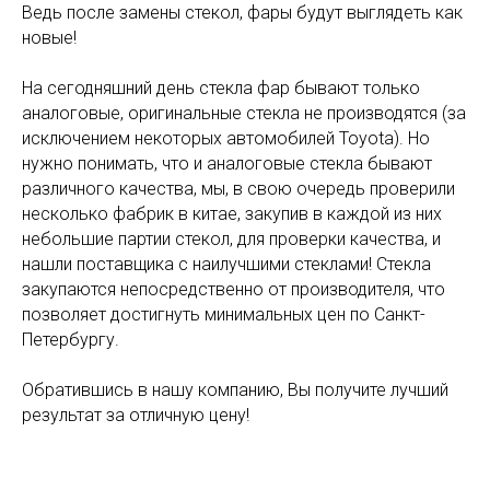
Ведь после замены стекол, фары будут выглядеть как
новые!
На сегодняшний день стекла фар бывают только
аналоговые, оригинальные стекла не производятся (за
исключением некоторых автомобилей Toyota). Но
нужно понимать, что и аналоговые стекла бывают
различного качества, мы, в свою очередь проверили
несколько фабрик в китае, закупив в каждой из них
небольшие партии стекол, для проверки качества, и
нашли поставщика с наилучшими стеклами! Стекла
закупаются непосредственно от производителя, что
позволяет достигнуть минимальных цен по Санкт-
Петербургу.
Обратившись в нашу компанию, Вы получите лучший
результат за отличную цену!