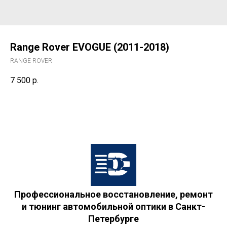
Range Rover EVOGUE (2011-2018)
RANGE ROVER
7 500
р.
Профессиональное восстановление, ремонт
и тюнинг автомобильной оптики в Санкт-
Петербурге