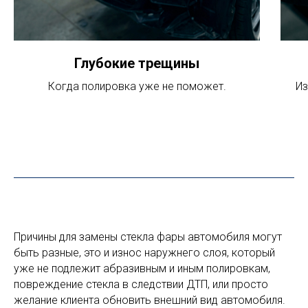
Глубокие трещины
Когда полировка уже не поможет.
Из
Причины для замены стекла фары автомобиля могут
быть разные, это и износ наружнего слоя, который
уже не подлежит абразивным и иным полировкам,
повреждение стекла в следствии ДТП, или просто
желание клиента обновить внешний вид автомобиля.