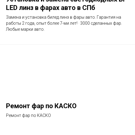
LED линз в фарах авто в СПб
Замена и установка билед линз в фары авто. Гарантия на
работы 2 года, опыт более 7-ми лет! · 3000 сделанных фар.
Любые марки авто.
Ремонт фар по КАСКО
Ремонт фар по КАСКО