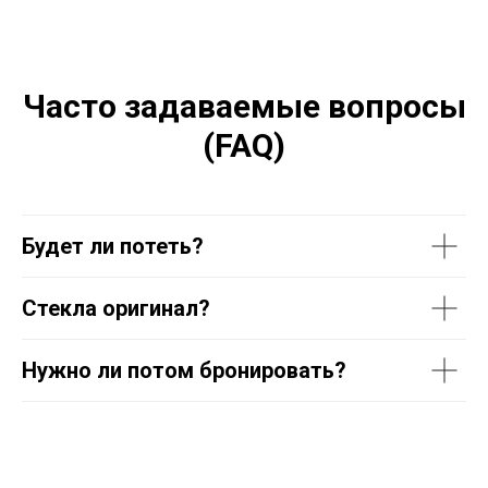
Часто задаваемые вопросы
(FAQ)
Будет ли потеть?
Стекла оригинал?
Нужно ли потом бронировать?