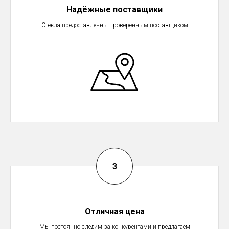
Надёжные поставщики
Стекла предоставленны проверенным поставщиком
Отличная цена
Мы постоянно следим за конкурентами и предлагаем