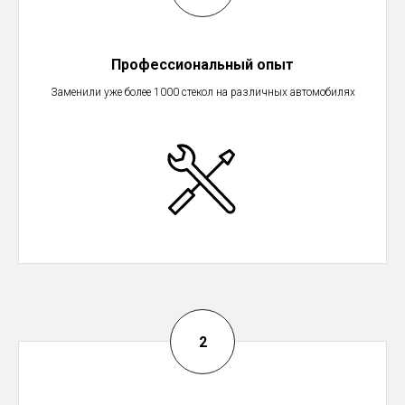
Профессиональный опыт
Заменили уже более 1000 стекол на различных автомобилях