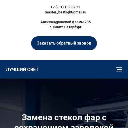
+7 (931) 109 02 22
master_bestlight@mail.ru
Александровской фермы 23Б
г. Санкт-Петербург
Заказать обратный звонок
ЛУЧШИЙ СВЕТ
Замена стекол фар с
сохранением заводской