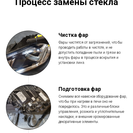
Процесс замены стекла
Чистка фар
Фары чистятся от загрязнений, что бы
проводить работы в чистоте, и не
допустить попадание пыли и грязи во
внутрь фары в процессе вскрытия и
установки линз.
Подготовка фар
Снимаем всё навесное оборудование фар,
что бы при нагреве в печи оно не
повредилось. Это и различные блоки
управления, розжига и уплотнительные
накладки, и внешние хромированные
декоративные элементы.