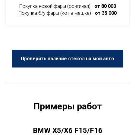
Покупка новой фары (оригинал) -
от 80 000
Покупка б/у фары (кот в мешке) -
от 35 000
Проверить наличие стекол на мой авто
Примеры работ
BMW X5/X6 F15/F16