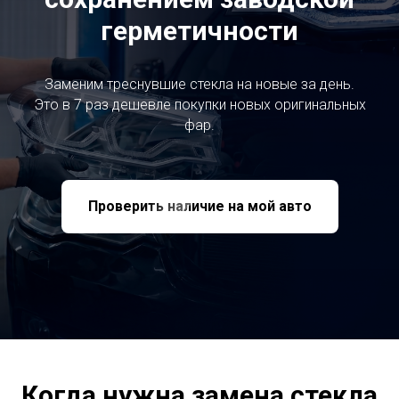
герметичности
Заменим треснувшие стекла на новые за день.
Это в 7 раз дешевле покупки новых оригинальных
фар.
Проверить наличие на мой авто
Когда нужна замена стекла