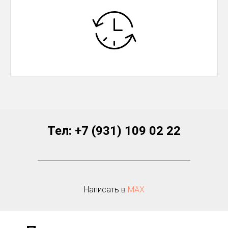
Тел:
+7 (931) 109 02 22
Написать в
МАХ