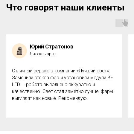
Что говорят наши клиенты
Юрий Стратонов
Яндекс карты
Отличный сервис в компании «Лучший свет».
Заменили стекла фар и установили модули Bi-
LED — работа выполнена аккуратно и
качественно. Свет стал заметно лучше, фары
выглядят как новые. Рекомендую!