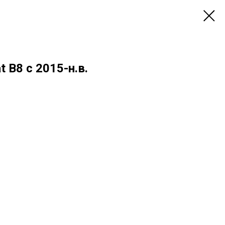
 B8 с 2015-н.в.