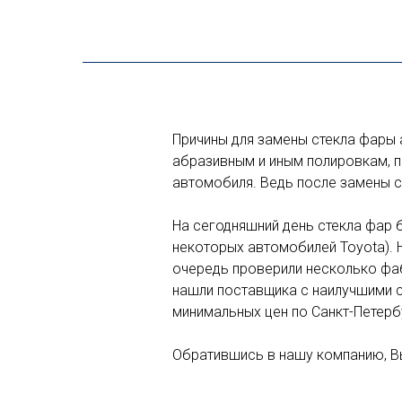
Причины для замены стекла фары 
абразивным и иным полировкам, п
автомобиля. Ведь после замены с
На сегодняшний день стекла фар 
некоторых автомобилей Toyota). 
очередь проверили несколько фабр
нашли поставщика с наилучшими с
минимальных цен по Санкт-Петерб
Обратившись в нашу компанию, Вы