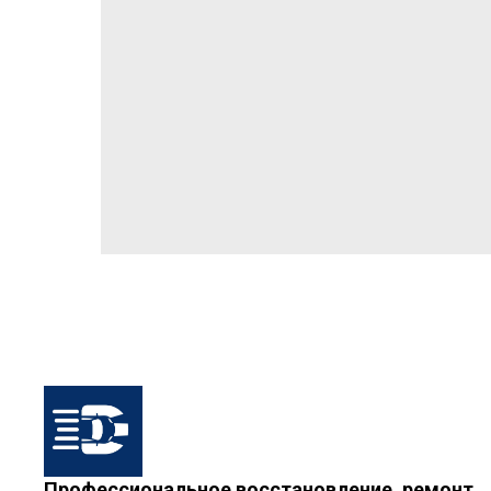
Профессиональное восстановление, ремонт