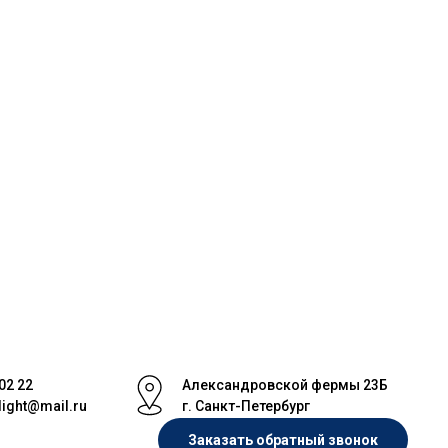
 02 22
Александровской фермы 23Б
light@mail.ru
г. Санкт-Петербург
Заказать обратный звонок