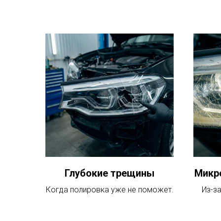
Глубокие трещины
Микр
Когда полировка уже не поможет.
Из-за