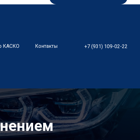
о КАСКО
Контакты
+7 (931) 109-02-22
анением