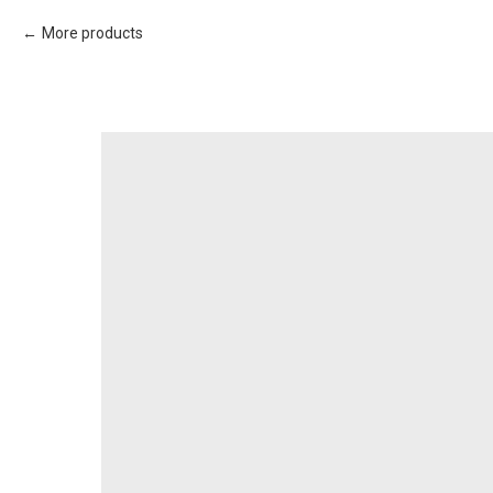
More products