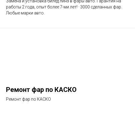
Замена и установка билед линз в фары авто. Гарантия на
работы 2 года, опыт более 7-ми лет! · 3000 сделанных фар.
Любые марки авто.
Ремонт фар по КАСКО
Ремонт фар по КАСКО