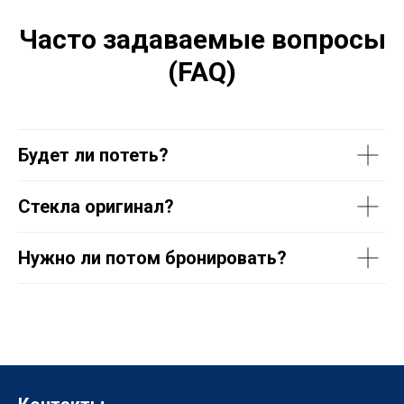
Часто задаваемые вопросы
(FAQ)
Будет ли потеть?
Стекла оригинал?
Нужно ли потом бронировать?