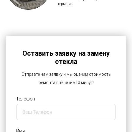
герметик.
Оставить заявку на замену
стекла
Отправте нам заявку и мы оценим стоимость
ремонта в течение 10 минут!
Телефон
Имя