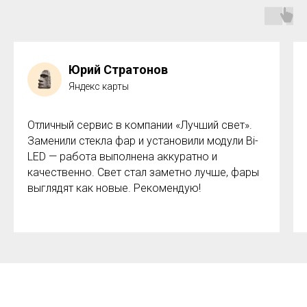
Юрий Стратонов
Яндекс карты
Отличный сервис в компании «Лучший свет».
Заменили стекла фар и установили модули Bi-
LED — работа выполнена аккуратно и
качественно. Свет стал заметно лучше, фары
выглядят как новые. Рекомендую!