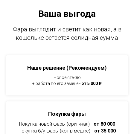
Ваша выгода
Фара выглядит и светит как новая, а в
кошельке остается солидная сумма
Наше решение (Рекомендуем)
Новое стекло
+ работа по его замене -
от 5 000 ₽
Покупка фары
Покупка новой фары (оригинал) -
от 80 000
Покупка б/у фары (кот в мешке) -
от 35 000