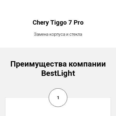
Chery Tiggo 7 Pro
Замена корпуса и стекла
Преимущества компании
BestLight