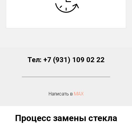
Тел:
+7 (931) 109 02 22
Написать в
МАХ
Процесс замены стекла