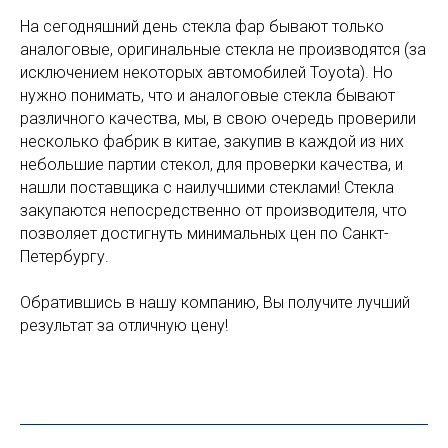
На сегодняшний день стекла фар бывают только
аналоговые, оригинальные стекла не производятся (за
исключением некоторых автомобилей Toyota). Но
нужно понимать, что и аналоговые стекла бывают
различного качества, мы, в свою очередь проверили
несколько фабрик в китае, закупив в каждой из них
небольшие партии стекол, для проверки качества, и
нашли поставщика с наилучшими стеклами! Стекла
закупаются непосредственно от производителя, что
позволяет достигнуть минимальных цен по Санкт-
Петербургу.
Обратившись в нашу компанию, Вы получите лучший
результат за отличную цену!