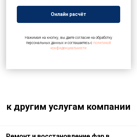
Онлайн расчёт
Нажимая на кнопку, вы даете согласие на обработку
персональных данных и соглашаетесь c
политикой
конфиденциальности
к другим услугам компании
Ремонт и восстановление фар в