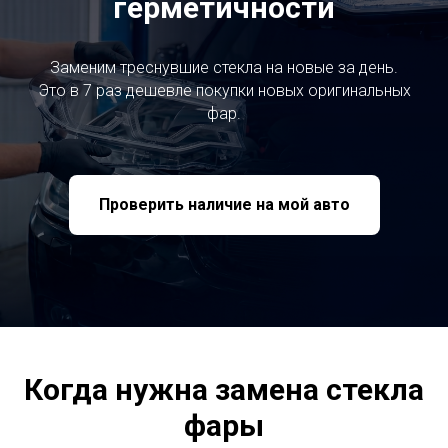
герметичности
Заменим треснувшие стекла на новые за день.
Это в 7 раз дешевле покупки новых оригинальных
фар.
Проверить наличие на мой авто
Когда нужна замена стекла
фары