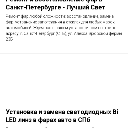
Санкт-Петербурге - Лучший Свет
Ремонт фар любой сложности: восстановление, замена
фар, устранение запотевания в стеклах для любых марок
автомобилей. Ждём вас в нашем установочном центре по
адресу: г. Санкт-Петербург (СПБ), ул. Александровской фермы
23Б
Установка и замена светодиодных Bi
LED линз в фарах авто в СПб