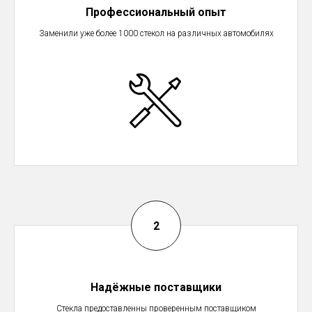
Профессиональный опыт
Заменили уже более 1000 стекол на различных автомобилях
Надёжные поставщики
Стекла предоставленны проверенным поставщиком