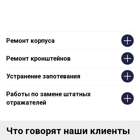
Ремонт корпуса
Ремонт кронштейнов
Устранение запотевания
Работы по замене штатных
отражателей
Что говорят наши клиенты