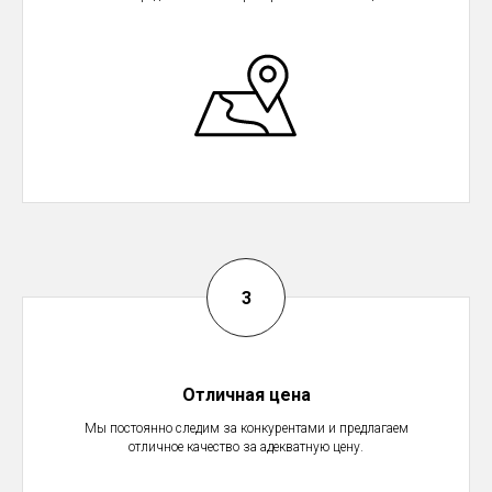
Отличная цена
Мы постоянно следим за конкурентами и предлагаем
отличное качество за адекватную цену.