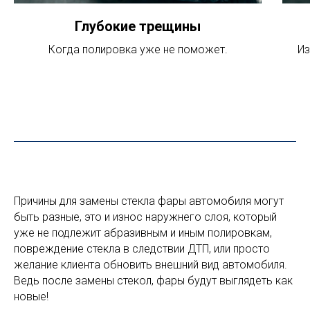
Глубокие трещины
Когда полировка уже не поможет.
Из
Причины для замены стекла фары автомобиля могут
быть разные, это и износ наружнего слоя, который
уже не подлежит абразивным и иным полировкам,
повреждение стекла в следствии ДТП, или просто
желание клиента обновить внешний вид автомобиля.
Ведь после замены стекол, фары будут выглядеть как
новые!