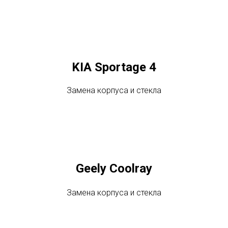
KIA Sportage 4
Замена корпуса и стекла
Geely Coolray
Замена корпуса и стекла