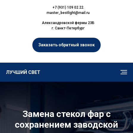
+7 (931) 109 02 22
master_bestlight@mail.ru
Александровской фермы 23Б
г. Санкт-Петербург
Заказать обратный звонок
ЛУЧШИЙ СВЕТ
Замена стекол фар с
сохранением заводской