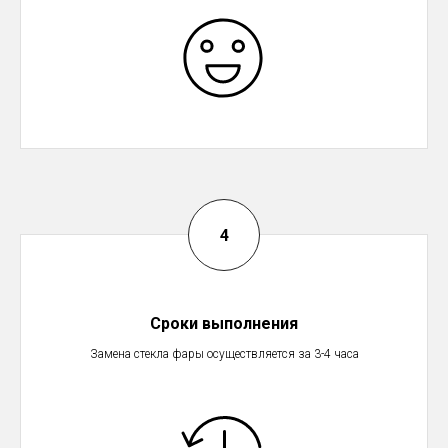
Сроки выполнения
Замена стекла фары осуществляется за 3-4 часа