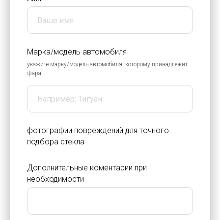
Марка/модель автомобиля
укажите марку/модель автомобиля, которому принадлежит
фара.
фотографии повреждений для точного
подбора стекла
Дополнительные коментарии при
необходимости