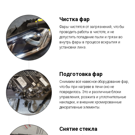
Чистка фар
Фары чистятся от загрязнений, что бы
проводить работы в чистоте, и не
допустить попадание пыли и грязи во
внутрь фары в процессе вскрытия и
установки линз.
Подготовка фар
Снимаем всё навесное оборудование фар,
что бы при нагреве в печи оно не
повредилось. Это и различные блоки
управления, розжига и уплотнительные
накладки, и внешние хромированные
декоративные элементы.
Снятие стекла