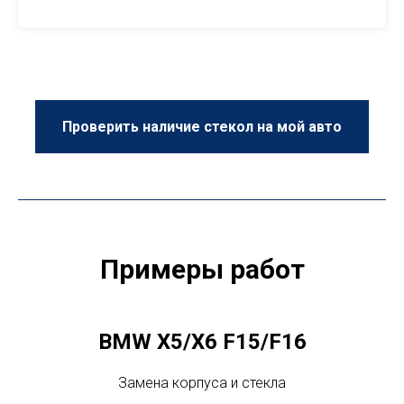
Проверить наличие стекол на мой авто
Примеры работ
BMW X5/X6 F15/F16
Замена корпуса и стекла