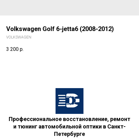
Volkswagen Golf 6-jetta6 (2008-2012)
VOLKSWAGEN
3 200
р.
Профессиональное восстановление, ремонт
и тюнинг автомобильной оптики в Санкт-
Петербурге